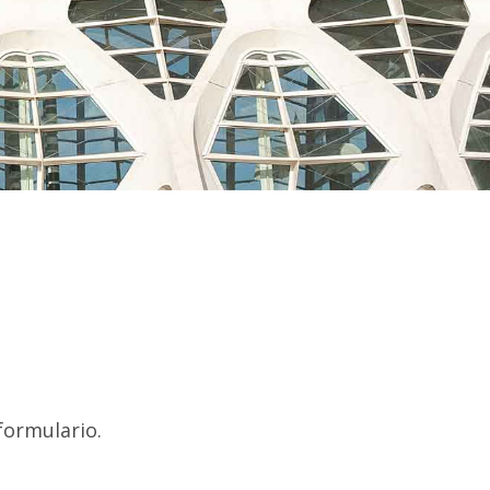
formulario.