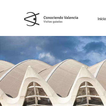
Inicio