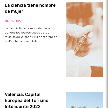
La ciencia tiene nombre
de mujer
10/02/2022
La ciencia tiene nombre de mujer:
conoce los rostros detrás de los
murales de Valencia El 11 de febrero es
el día internacional de la
Valencia, Capital
Europea del Turismo
Inteligente 2022