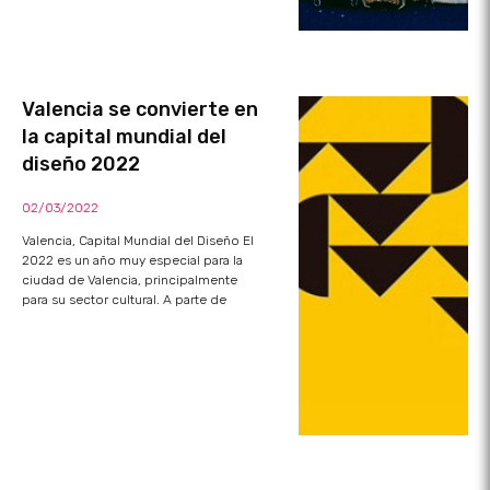
Valencia se convierte en
la capital mundial del
diseño 2022
02/03/2022
Valencia, Capital Mundial del Diseño El
2022 es un año muy especial para la
ciudad de Valencia, principalmente
para su sector cultural. A parte de