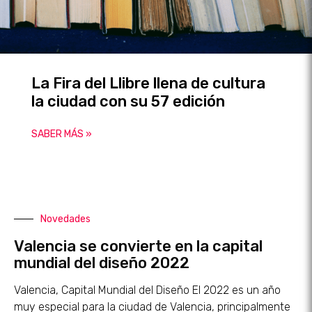
La Fira del Llibre llena de cultura
la ciudad con su 57 edición
SABER MÁS »
Novedades
Valencia se convierte en la capital
mundial del diseño 2022
Valencia, Capital Mundial del Diseño El 2022 es un año
muy especial para la ciudad de Valencia, principalmente