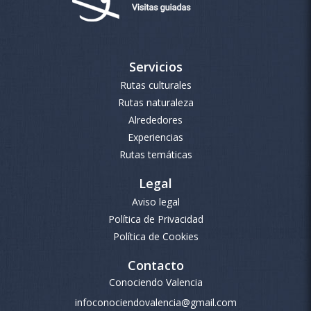
Servicios
Rutas culturales
Rutas naturaleza
Alrededores
Experiencias
Rutas temáticas
Legal
Aviso legal
Política de Privacidad
Política de Cookies
Contacto
Conociendo Valencia
infoconociendovalencia@gmail.com