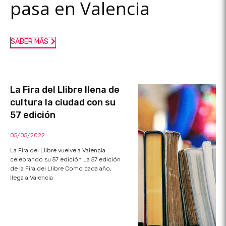
pasa en Valencia
SABER MÁS
La Fira del Llibre llena de
cultura la ciudad con su
57 edición
05/05/2022
La Fira del Llibre vuelve a Valencia
celebrando su 57 edición La 57 edición
de la Fira del Llibre Como cada año,
llega a Valencia