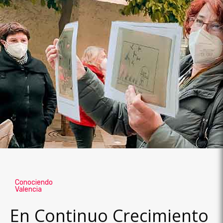
Conociendo
Valencia
En Continuo Crecimiento