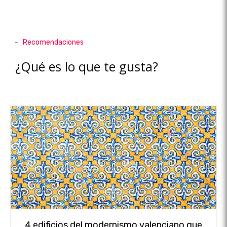
Recomendaciones
¿Qué es lo que te gusta?
4 edificios del modernismo valenciano que