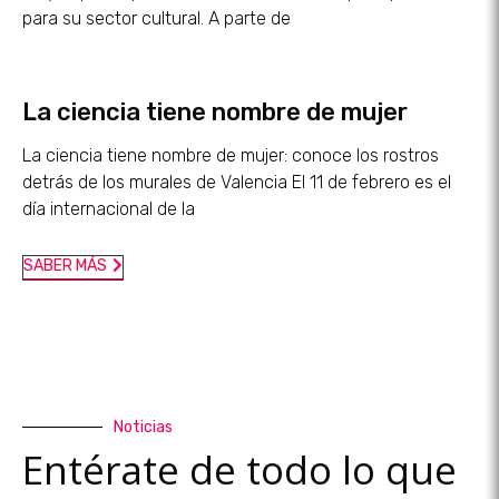
para su sector cultural. A parte de
La ciencia tiene nombre de mujer
La ciencia tiene nombre de mujer: conoce los rostros
detrás de los murales de Valencia El 11 de febrero es el
día internacional de la
SABER MÁS
Noticias
Entérate de todo lo que