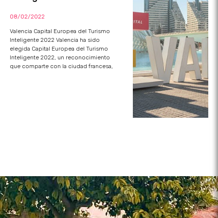
08/02/2022
Valencia Capital Europea del Turismo
Inteligente 2022 Valencia ha sido
elegida Capital Europea del Turismo
Inteligente 2022, un reconocimiento
que comparte con la ciudad francesa,