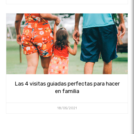
Las 4 visitas guiadas perfectas para hacer
en familia
18/05/2021