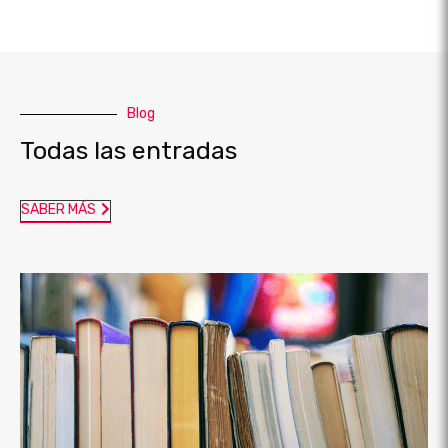
Blog
Todas las entradas
SABER MÁS