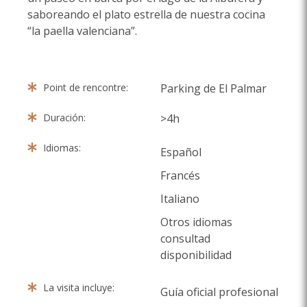
saboreando el plato estrella de nuestra cocina
“la paella valenciana”.
Point de rencontre:
Parking de El Palmar
Duración:
>4h
Idiomas:
Español
Francés
Italiano
Otros idiomas
consultad
disponibilidad
La visita incluye:
Guía oficial profesional