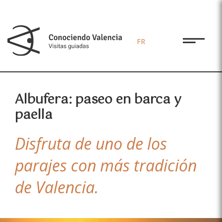
FR
Albufera: paseo en barca y
paella
Disfruta de uno de los
parajes con más tradición
de Valencia.