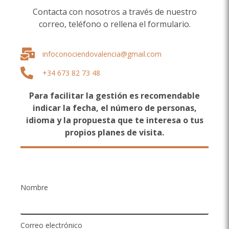
Contacta con nosotros a través de nuestro
correo, teléfono o rellena el formulario.
infoconociendovalencia@gmail.com
+34 673 82 73 48
Para facilitar la gestión es recomendable
indicar la fecha, el número de personas,
idioma y la propuesta que te interesa o tus
propios planes de visita.
Nombre
Correo electrónico