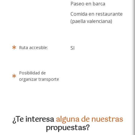
Paseo en barca
Comida en restaurante
(paella valenciana)
Ruta accesible:
SI
Posibilidad de
organizar transporte
¿Te interesa
alguna de nuestras
propuestas?