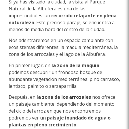
Si ya has visitado la ciudad, la visita al Parque
Natural de la Albufera es una de las
imprescindibles: un
recorrido relajante en plena
naturaleza
. Este precioso paraje, se encuentra a
menos de media hora del centro de la ciudad.
Nos adentraremos en un espacio cambiante con
ecosistemas diferentes: la maquia mediterránea, la
zona de los arrozales y el lago de la Albufera.
En primer lugar, en
la zona de la maquia
podemos descubrir un frondoso bosque de
abundante vegetación mediterránea: pino carrasco,
lentisco, palmito o zarzaparrilla.
Después, en
la zona de los arrozales
nos ofrece
un paisaje cambiante, dependiendo del momento
del ciclo del arroz en que nos encontremos
podremos ver un
paisaje inundado de agua o
plantas en pleno crecimiento.