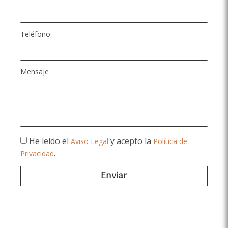
Teléfono
Mensaje
He leído el
y acepto la
Aviso Legal
Política de
.
Privacidad
Enviar