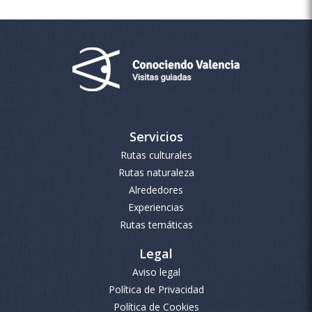
Servicios
Rutas culturales
Rutas naturaleza
Alrededores
Experiencias
Rutas temáticas
Legal
Aviso legal
Política de Privacidad
Política de Cookies