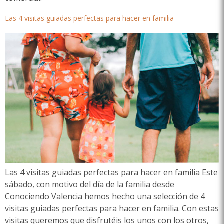
Las 4 visitas guiadas perfectas para hacer en familia
Las 4 visitas guiadas perfectas para hacer en familia Este
sábado, con motivo del día de la familia desde
Conociendo Valencia hemos hecho una selección de 4
visitas guiadas perfectas para hacer en familia. Con estas
visitas queremos que disfrutéis los unos con los otros,