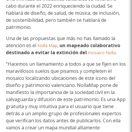
cabo durante el 2022 enriqueciendo la ciudad. Se
hablará de diseño, de salud, de música, de inclusión,
de sostenibilidad, pero también se hablará de
patrimonio.
Una de las propuestas que más no has llamado la
atención es el
,
un mapeado colaborativo
Nolla Map
destinado a evitar la extinción del
.
mosaico Nolla
“Hacemos un llamamiento a todos a que se fijen en los
maravillosos suelos que pisamos y completen el
mosaico localizando ubicaciones de este icono del
diseño y patrimonio valenciano. NollaMap pone de
manifiesto la importancia de la sociedad civil en la
salvaguarda y difusión de este patrimonio. Es una App
gratuita y muy intuitiva para el usuario que tiene
detrás a un amplio grupo de profesionales expertos
que verifican los datos antes de publicarlos. Con ella
vamos a crear un mapa mundial altamente