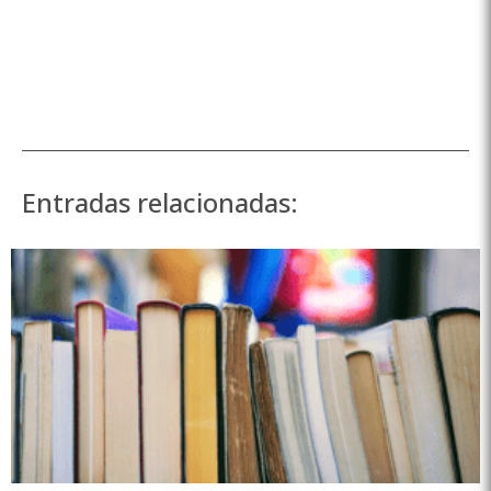
Entradas relacionadas: