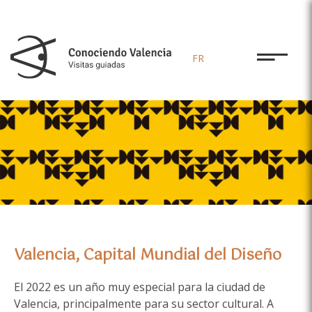
FR
Valencia, Capital Mundial del Diseño
El 2022 es un año muy especial para la ciudad de
Valencia, principalmente para su sector cultural. A