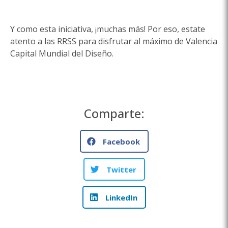
Y como esta iniciativa, ¡muchas más! Por eso, estate
atento a las RRSS para disfrutar al máximo de Valencia
Capital Mundial del Diseño.
Comparte:
Facebook
Twitter
LinkedIn