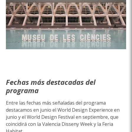
Fechas más destacadas del
programa
Entre las fechas más señaladas del programa
destacamos en junio el World Design Experience en
junio y el World Design Festival en septiembre, que
coincidirá con la Valencia Disseny Week y la Feria
Habitat.