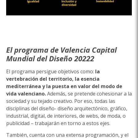
El programa de Valencia Capital
Mundial del Diseño 20222
El programa persigue objetivos como:
la
vertebración del territorio, la esencia
mediterránea y la puesta en valor del modo de
vida valenciano.
Además, se pretende cohesionar a la
sociedad y su tejado creativo. Por eso, todas las
disciplinas del diseño- diseño arquitectónico, gráfico,
industrial, digital, de interiores, de webs, de moda, o
publicidad – trabajarán en torno a estos ejes.
También, cuenta con una extensa programación, y el