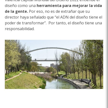
diseño como una
herramienta para mejorar la vida
de la gente.
Por eso, no es de extrañar que su
director haya señalado que “el ADN del diseño tiene el
poder de transformar”. Por tanto, el diseño tiene una
responsabilidad.