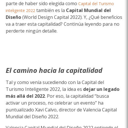
parte de haber sido elegida como
Capital del Turismo
también es la
Capital Mundial del
inteligente 2022
Diseño
(World Design Capital 2022). Y, ¿Qué beneficios
va a traer esta capitalidad? Continúa leyendo para no
perderte ningún detalle.
El camino hacia la capitalidad
Tal y como venía sucediendo con la Capital del
Turismo Inteligente 2022, la idea es
dejar un legado
más allá del 2022
. Por eso, la capitalidad “busca
activar un proceso, no celebrar un evento” ha
puntualizado Xavi Calvo, director de Valencia Capital
Mundial del Diseño 2022.
Valencia Capital Mundial del Diseño 2022 entiende el