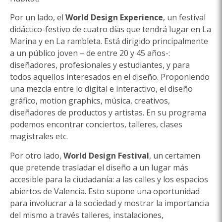
Por un lado, el
World Design Experience
, un festival
didáctico-festivo de cuatro días que tendrá lugar en La
Marina y en La rambleta. Está dirigido principalmente
a un público joven – de entre 20 y 45 años-:
diseñadores, profesionales y estudiantes, y para
todos aquellos interesados en el diseño. Proponiendo
una mezcla entre lo digital e interactivo, el diseño
gráfico, motion graphics, música, creativos,
diseñadores de productos y artistas. En su programa
podemos encontrar conciertos, talleres, clases
magistrales etc.
Por otro lado,
World Design Festival
, un certamen
que pretende trasladar el diseño a un lugar más
accesible para la ciudadanía: a las calles y los espacios
abiertos de Valencia. Esto supone una oportunidad
para involucrar a la sociedad y mostrar la importancia
del mismo a través talleres, instalaciones,