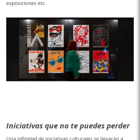
exposiciones etc.
Iniciativas que no te puedes perder
Una infinidad de iniciativas culturales se llevarán a