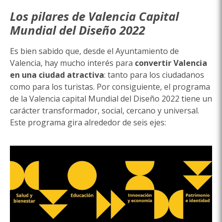
Los pilares de Valencia Capital
Mundial del Diseño 2022
Es bien sabido que, desde el Ayuntamiento de
Valencia, hay mucho interés para
convertir Valencia
en una ciudad atractiva
: tanto para los ciudadanos
como para los turistas. Por consiguiente, el programa
de la Valencia capital Mundial del Diseño 2022 tiene un
carácter transformador, social, cercano y universal.
Este programa gira alrededor de seis ejes: