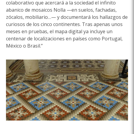
colaborativo que acercará a la sociedad el infinito
abanico de mosaicos Nolla —en suelos, fachadas,
zócalos, mobiliario…— y documentará los hallazgos de
curiosos de los cinco continentes. Tras apenas unos
meses en pruebas, el mapa digital ya incluye un
centenar de localizaciones en países como Portugal,
México o Brasil.”