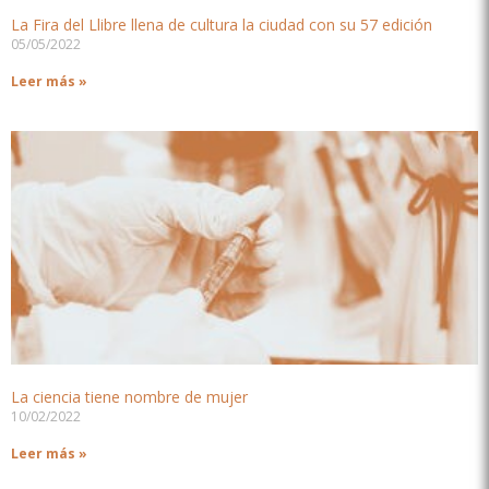
La Fira del Llibre llena de cultura la ciudad con su 57 edición
05/05/2022
Leer más »
La ciencia tiene nombre de mujer
10/02/2022
Leer más »