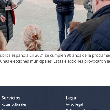
ública española En 2021 se cumplen 90 años de la proclamac
unas elecciones municipales. Estas elecciones provocaron la
Servicios
Legal
Rutas culturales
Aviso legal