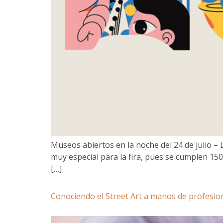
Museos abiertos en la noche del 24 de julio – 
muy especial para la fira, pues se cumplen 150
[…]
Conociendo el Street Art a manos de profesio