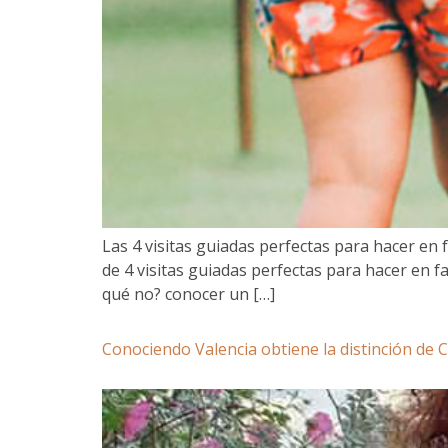
Las 4 visitas guiadas perfectas para hacer en
de 4 visitas guiadas perfectas para hacer en fa
qué no? conocer un […]
Conociendo Valencia obtiene la distinción de C