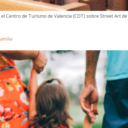
l Centro de Turismo de Valencia (CDT) sobre Street Art de l
amilia