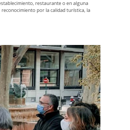
establecimiento, restaurante o en alguna
reconocimiento por la calidad turística, la