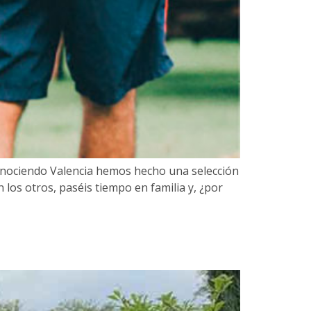
 Conociendo Valencia hemos hecho una selección
 los otros, paséis tiempo en familia y, ¿por