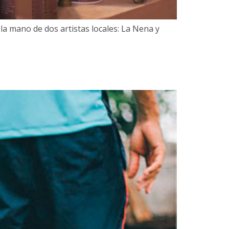
a mano de dos artistas locales: La Nena y