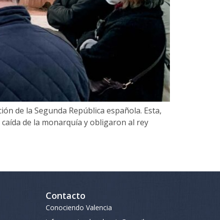
ión de la Segunda República española. Esta,
 caída de la monarquía y obligaron al rey
Contacto
Conociendo Valencia