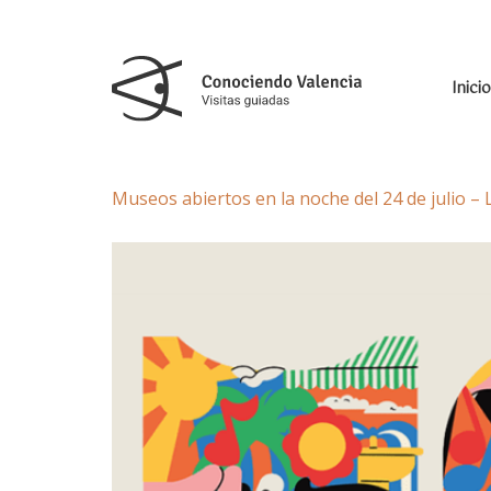
Inicio
Museos abiertos en la noche del 24 de julio – 